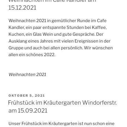
15.12.2021
Weihnachten 2021 in gemütlicher Runde im Cafe
Kandler, ein paar entspannte Stunden bei Kaffee,
Kuchen, ein Glas Wein und gute Gespräche. Der
Ausklang eines Jahres mit vielen Ereignissen in der
Gruppe und auch bei allen persönlich. Wir wünschen
allen ein schönes 2022.
Weihnachten 2021
VERÖFFENTLICHT
OKTOBER 5, 2021
AM
Frühstück im Kräutergarten Windorferstr.
am 15.09.2021
Unser Frühstück im Kräutergarten ist nun schon eine