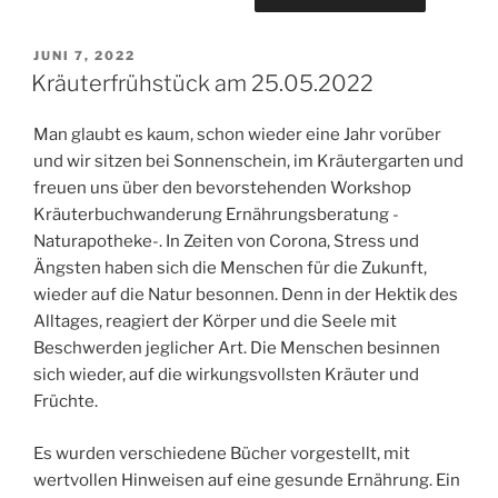
VERÖFFENTLICHT
JUNI 7, 2022
AM
Kräuterfrühstück am 25.05.2022
Man glaubt es kaum, schon wieder eine Jahr vorüber
und wir sitzen bei Sonnenschein, im Kräutergarten und
freuen uns über den bevorstehenden Workshop
Kräuterbuchwanderung Ernährungsberatung -
Naturapotheke-. In Zeiten von Corona, Stress und
Ängsten haben sich die Menschen für die Zukunft,
wieder auf die Natur besonnen. Denn in der Hektik des
Alltages, reagiert der Körper und die Seele mit
Beschwerden jeglicher Art. Die Menschen besinnen
sich wieder, auf die wirkungsvollsten Kräuter und
Früchte.
Es wurden verschiedene Bücher vorgestellt, mit
wertvollen Hinweisen auf eine gesunde Ernährung. Ein