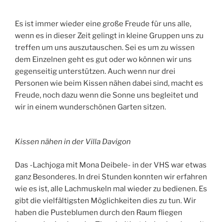
Es ist immer wieder eine große Freude für uns alle,
wenn es in dieser Zeit gelingt in kleine Gruppen uns zu
treffen um uns auszutauschen. Sei es um zu wissen
dem Einzelnen geht es gut oder wo können wir uns
gegenseitig unterstützen. Auch wenn nur drei
Personen wie beim Kissen nähen dabei sind, macht es
Freude, noch dazu wenn die Sonne uns begleitet und
wir in einem wunderschönen Garten sitzen.
Kissen nähen in der Villa Davigon
Das -Lachjoga mit Mona Deibele- in der VHS war etwas
ganz Besonderes. In drei Stunden konnten wir erfahren
wie es ist, alle Lachmuskeln mal wieder zu bedienen. Es
gibt die vielfältigsten Möglichkeiten dies zu tun. Wir
haben die Pusteblumen durch den Raum fliegen