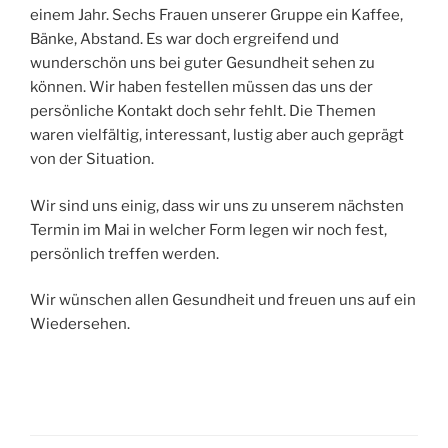
einem Jahr. Sechs Frauen unserer Gruppe ein Kaffee,
Bänke, Abstand. Es war doch ergreifend und
wunderschön uns bei guter Gesundheit sehen zu
können. Wir haben festellen müssen das uns der
persönliche Kontakt doch sehr fehlt. Die Themen
waren vielfältig, interessant, lustig aber auch geprägt
von der Situation.
Wir sind uns einig, dass wir uns zu unserem nächsten
Termin im Mai in welcher Form legen wir noch fest,
persönlich treffen werden.
Wir wünschen allen Gesundheit und freuen uns auf ein
Wiedersehen.