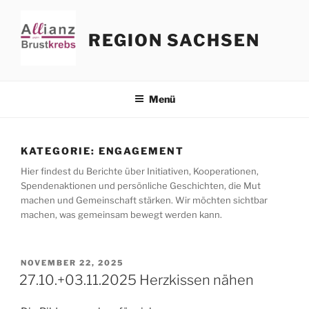
Zum
Inhalt
REGION SACHSEN
springen
Menü
KATEGORIE:
ENGAGEMENT
Hier findest du Berichte über Initiativen, Kooperationen,
Spendenaktionen und persönliche Geschichten, die Mut
machen und Gemeinschaft stärken. Wir möchten sichtbar
machen, was gemeinsam bewegt werden kann.
VERÖFFENTLICHT
NOVEMBER 22, 2025
AM
27.10.+03.11.2025 Herzkissen nähen