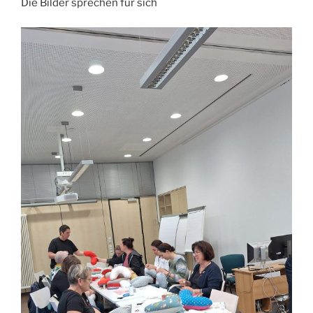
Die Bilder sprechen für sich