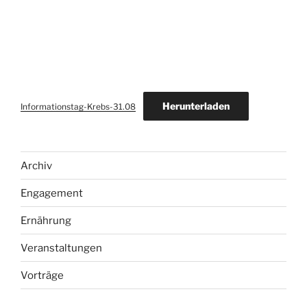
Herunterladen
Informationstag-Krebs-31.08
Archiv
Engagement
Ernährung
Veranstaltungen
Vorträge