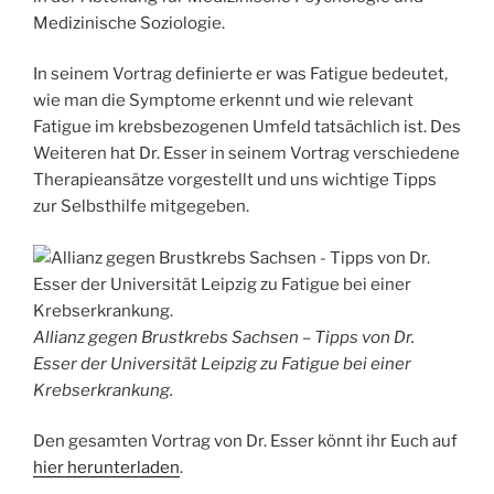
Medizinische Soziologie.
In seinem Vortrag definierte er was Fatigue bedeutet,
wie man die Symptome erkennt und wie relevant
Fatigue im krebsbezogenen Umfeld tatsächlich ist. Des
Weiteren hat Dr. Esser in seinem Vortrag verschiedene
Therapieansätze vorgestellt und uns wichtige Tipps
zur Selbsthilfe mitgegeben.
Allianz gegen Brustkrebs Sachsen – Tipps von Dr.
Esser der Universität Leipzig zu Fatigue bei einer
Krebserkrankung.
Den gesamten Vortrag von Dr. Esser könnt ihr Euch auf
hier herunterladen
.