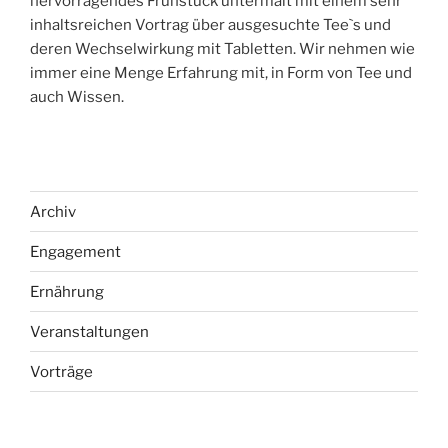
hervorragendes Frühstück untermalt mit einem sehr
inhaltsreichen Vortrag über ausgesuchte Tee`s und
deren Wechselwirkung mit Tabletten. Wir nehmen wie
immer eine Menge Erfahrung mit, in Form von Tee und
auch Wissen.
Archiv
Engagement
Ernährung
Veranstaltungen
Vorträge