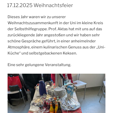
AM
17.12.2025 Weihnachtsfeier
Dieses Jahr waren wir zu unserer
Weihnachtszusammenkunft in der Uni im kleine Kreis
der Selbsthilfegruppe. Prof. Aktas hat mit uns auf das
zurückliegende Jahr angestoßen und wir haben sehr
schöne Gespräche geführt, in einer anheimelnder
Atmosphäre, einem kulinarischen Genuss aus der „Uni-
Küche“ und selbstgebackenen Keksen.
Eine sehr gelungene Veranstaltung.