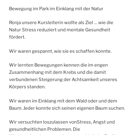
Bewegung im Park im Einklang mit der Natur
Ronja unsere Kursleiterin wollte als Ziel … wie die
Natur Stress reduziert und mentale Gesundheit
fördert.
Wir waren gespannt, wie sie es schaffen konnte.
Wir lernten Bewegungen kennen die im engen
Zusammenhang mit dem Krebs und die damit
verbundenen Steigerung der Achtsamkeit unseres
Körpers standen.
Wir waren im Einklang mit dem Wald oder und dem
Baum. Jeder konnte sich seinen eigenen Baum suchen.
Wir versuchten loszulassen vonStress, Angst und
gesundheitlichen Problemen. Die