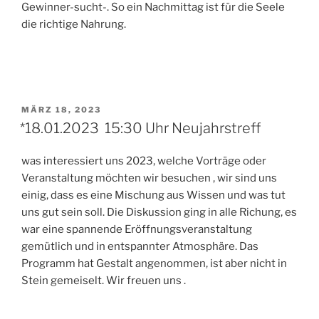
Gewinner-sucht-. So ein Nachmittag ist für die Seele
die richtige Nahrung.
VERÖFFENTLICHT
MÄRZ 18, 2023
AM
*18.01.2023 15:30 Uhr Neujahrstreff
was interessiert uns 2023, welche Vorträge oder
Veranstaltung möchten wir besuchen , wir sind uns
einig, dass es eine Mischung aus Wissen und was tut
uns gut sein soll. Die Diskussion ging in alle Richung, es
war eine spannende Eröffnungsveranstaltung
gemütlich und in entspannter Atmosphäre. Das
Programm hat Gestalt angenommen, ist aber nicht in
Stein gemeiselt. Wir freuen uns .