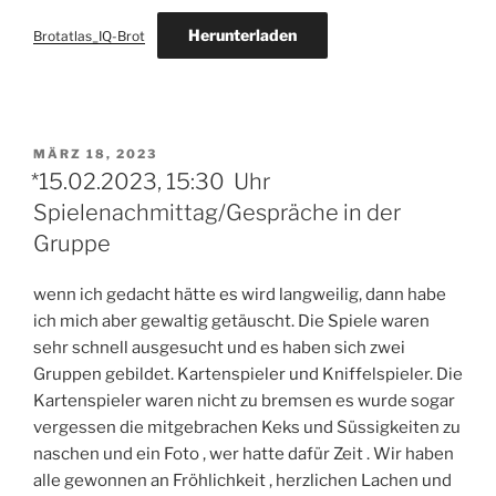
Herunterladen
Brotatlas_IQ-Brot
VERÖFFENTLICHT
MÄRZ 18, 2023
AM
*15.02.2023, 15:30 Uhr
Spielenachmittag/Gespräche in der
Gruppe
wenn ich gedacht hätte es wird langweilig, dann habe
ich mich aber gewaltig getäuscht. Die Spiele waren
sehr schnell ausgesucht und es haben sich zwei
Gruppen gebildet. Kartenspieler und Kniffelspieler. Die
Kartenspieler waren nicht zu bremsen es wurde sogar
vergessen die mitgebrachen Keks und Süssigkeiten zu
naschen und ein Foto , wer hatte dafür Zeit . Wir haben
alle gewonnen an Fröhlichkeit , herzlichen Lachen und