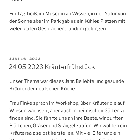
Ein Tag, heiß, im Museum an Wissen, in der Natur von
der Sonne aber im Park gab es ein kühles Platzen mit
vielen guten Gesprächen, rundum gelungen.
VERÖFFENTLICHT
JUNI 16, 2023
AM
24.05.2023 Kräuterfrühstück
Unser Thema war dieses Jahr, Beliebte und gesunde
Kräuter der deutschen Küche.
Frau Finke sprach im Workshop, über Kräuter die auf
Wiesen wachsen , aber auch in heimischen Gärten zu
finden sind. Sie führte uns an ihre Beete, wir durften
Blättchen, Gräser und Stängel zupfen. Wir wollten ein
Kräutersalz selbst herstellen. Mit viel Eifer und ein