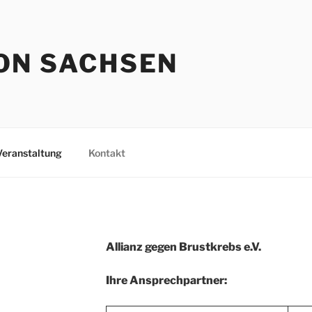
ON SACHSEN
Veranstaltung
Kontakt
Allianz gegen Brustkrebs e.V.
Ihre
Ansprechpartner: