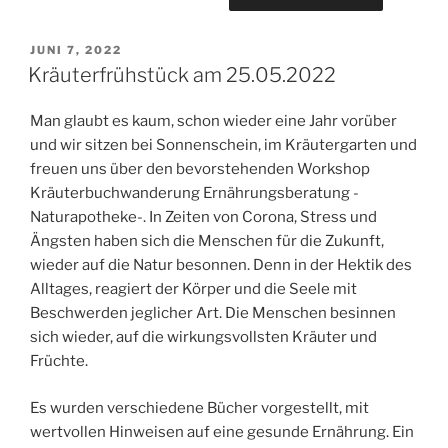
VERÖFFENTLICHT
JUNI 7, 2022
AM
Kräuterfrühstück am 25.05.2022
Man glaubt es kaum, schon wieder eine Jahr vorüber
und wir sitzen bei Sonnenschein, im Kräutergarten und
freuen uns über den bevorstehenden Workshop
Kräuterbuchwanderung Ernährungsberatung -
Naturapotheke-. In Zeiten von Corona, Stress und
Ängsten haben sich die Menschen für die Zukunft,
wieder auf die Natur besonnen. Denn in der Hektik des
Alltages, reagiert der Körper und die Seele mit
Beschwerden jeglicher Art. Die Menschen besinnen
sich wieder, auf die wirkungsvollsten Kräuter und
Früchte.
Es wurden verschiedene Bücher vorgestellt, mit
wertvollen Hinweisen auf eine gesunde Ernährung. Ein