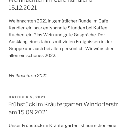
15.12.2021
Weihnachten 2021 in gemütlicher Runde im Cafe
Kandler, ein paar entspannte Stunden bei Kaffee,
Kuchen, ein Glas Wein und gute Gespräche. Der
Ausklang eines Jahres mit vielen Ereignissen in der
Gruppe und auch bei allen persönlich. Wir wünschen
allen ein schönes 2022.
Weihnachten 2021
VERÖFFENTLICHT
OKTOBER 5, 2021
AM
Frühstück im Kräutergarten Windorferstr.
am 15.09.2021
Unser Frühstück im Kräutergarten ist nun schon eine