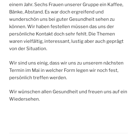
einem Jahr. Sechs Frauen unserer Gruppe ein Kaffee,
Bänke, Abstand. Es war doch ergreifend und
wunderschön uns bei guter Gesundheit sehen zu
können. Wir haben festellen müssen das uns der
persönliche Kontakt doch sehr fehlt. Die Themen
waren vielfältig, interessant, lustig aber auch geprägt
von der Situation.
Wir sind uns einig, dass wir uns zu unserem nächsten
Termin im Mai in welcher Form legen wir noch fest,
persönlich treffen werden.
Wir wünschen allen Gesundheit und freuen uns auf ein
Wiedersehen.