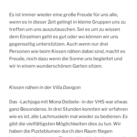
Es ist immer wieder eine große Freude für uns alle,
wenn es in dieser Zeit gelingt in kleine Gruppen uns zu
treffen um uns auszutauschen. Sei es um zu wissen
dem Einzelnen geht es gut oder wo können wir uns
gegenseitig unterstützen. Auch wenn nur drei
Personen wie beim Kissen nähen dabei sind, macht es
Freude, noch dazu wenn die Sonne uns begleitet und
wir in einem wunderschönen Garten sitzen.
Kissen nähen in der Villa Davigon
Das -Lachjoga mit Mona Deibele- in der VHS war etwas
ganz Besonderes. In drei Stunden konnten wir erfahren
wie es ist, alle Lachmuskeln mal wieder zu bedienen. Es
gibt die vielfältigsten Möglichkeiten dies zu tun. Wir
haben die Pusteblumen durch den Raum fliegen